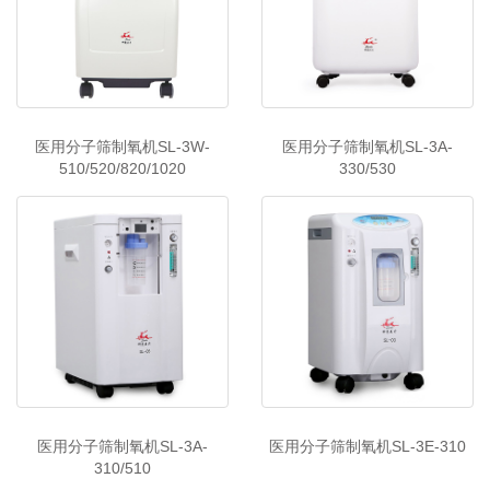
医用分子筛制氧机SL-3W-
医用分子筛制氧机SL-3A-
510/520/820/1020
330/530
医用分子筛制氧机SL-3A-
医用分子筛制氧机SL-3E-310
310/510