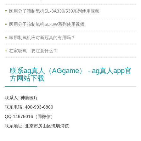
医用分子筛制氧机SL-3A330/530系列使用视频
医用分子筛制氧机SL-3W系列使用视频
家用制氧机应对新冠真的有用吗？
在家吸氧，要注意什么？
联系ag真人（AGgame） - ag真人app官
方网站下载
联系人: 神鹿医疗
联系电话: 400-993-6860
QQ:14675016（同微信）
联系地址: 北京市房山区琉璃河镇