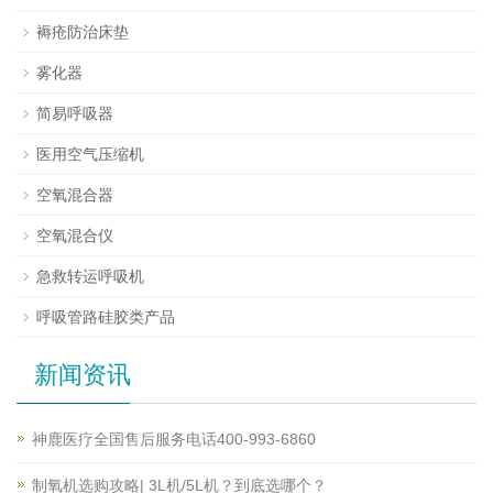
褥疮防治床垫
雾化器
简易呼吸器
医用空气压缩机
空氧混合器
空氧混合仪
急救转运呼吸机
呼吸管路硅胶类产品
新闻资讯
神鹿医疗全国售后服务电话400-993-6860
制氧机选购攻略| 3L机/5L机？到底选哪个？