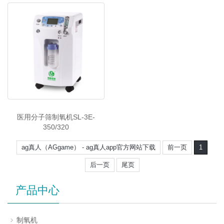
医用分子筛制氧机SL-3E-
350/320
ag真人（AGgame） - ag真人app官方网站下载
前一页
1
后一页
尾页
产品中心
制氧机