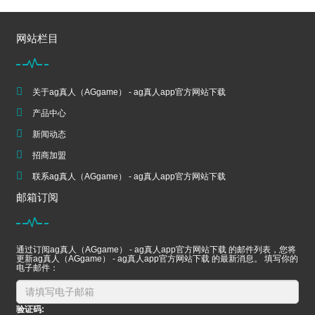
网站栏目
关于ag真人（AGgame） - ag真人app官方网站下载
产品中心
新闻动态
招商加盟
联系ag真人（AGgame） - ag真人app官方网站下载
邮箱订阅
通过订阅ag真人（AGgame） - ag真人app官方网站下载 的邮件列表，您将
更新ag真人（AGgame） - ag真人app官方网站下载 的最新消息。 填写你的
电子邮件：
验证码: