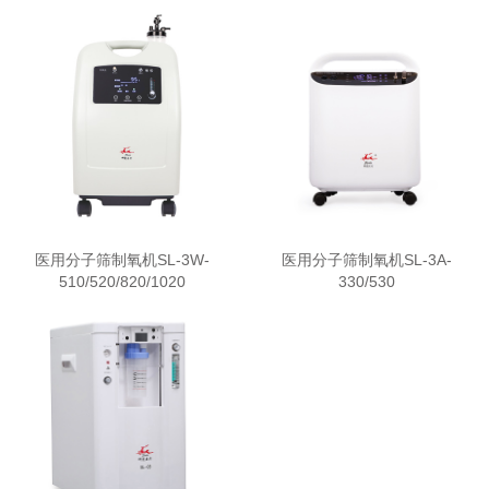
医用分子筛制氧机SL-3W-
医用分子筛制氧机SL-3A-
510/520/820/1020
330/530