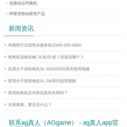
急救转运呼吸机
呼吸管路硅胶类产品
新闻资讯
神鹿医疗全国售后服务电话400-993-6860
制氧机选购攻略| 3L机/5L机？到底选哪个？
医用分子筛制氧机SL-3A330/530系列使用视频
医用分子筛制氧机SL-3W系列使用视频
家用制氧机应对新冠真的有用吗？
在家吸氧，要注意什么？
联系ag真人（AGgame） - ag真人app官