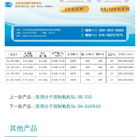
上一款产品：
医用分子筛制氧机SL-3E-310
下一款产品：
医用分子筛制氧机SL-3A-310/510
其他产品