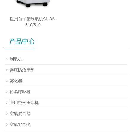
医用分子筛制氧机SL-3A-
310/510
产品中心
制氧机
褥疮防治床垫
雾化器
简易呼吸器
医用空气压缩机
空氧混合器
空氧混合仪