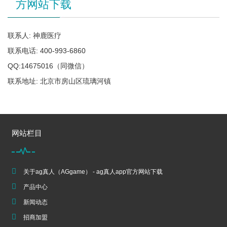
方网站下载
联系人: 神鹿医疗
联系电话: 400-993-6860
QQ:14675016（同微信）
联系地址: 北京市房山区琉璃河镇
网站栏目
关于ag真人（AGgame） - ag真人app官方网站下载
产品中心
新闻动态
招商加盟