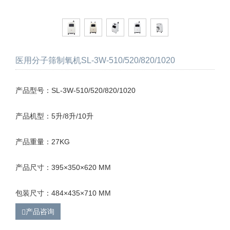
医用分子筛制氧机SL-3W-510/520/820/1020
产品型号：SL-3W-510/520/820/1020
产品机型：5升/8升/10升
产品重量：27KG
产品尺寸：395×350×620 MM
包装尺寸：484×435×710 MM
产品咨询