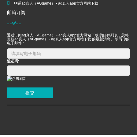
联系ag真人（AGgame） - ag真人app官方网站下载
邮箱订阅
通过订阅ag真人（AGgame） - ag真人app官方网站下载 的邮件列表，您将
更新ag真人（AGgame） - ag真人app官方网站下载 的最新消息。 填写你的
电子邮件：
验证码:
提交